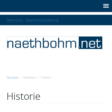
Impressum
Datenschutzerklärung
Startseite
Metallbau
Historie
Historie