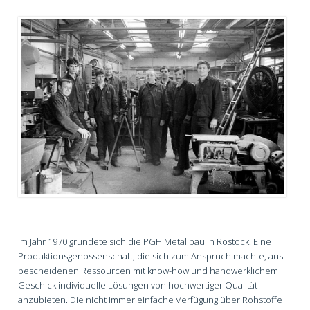
Im Jahr 1970 gründete sich die PGH Metallbau in Rostock. Eine
Produktionsgenossenschaft, die sich zum Anspruch machte, aus
bescheidenen Ressourcen mit know-how und handwerklichem
Geschick individuelle Lösungen von hochwertiger Qualität
anzubieten. Die nicht immer einfache Verfügung über Rohstoffe